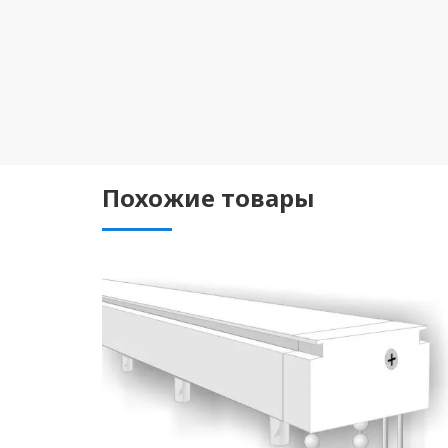
Похожие товары