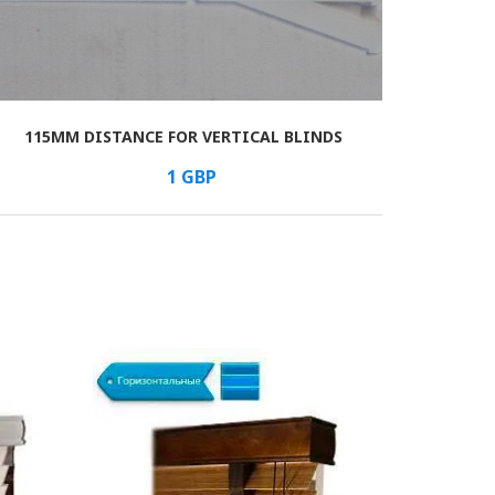
115MM DISTANCE FOR VERTICAL BLINDS
1
GBP