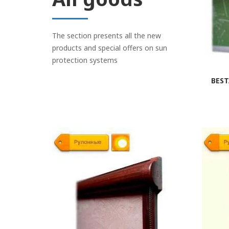
The section presents all the new
products and special offers on sun
protection systems
BEST