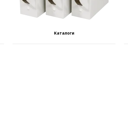
Каталоги