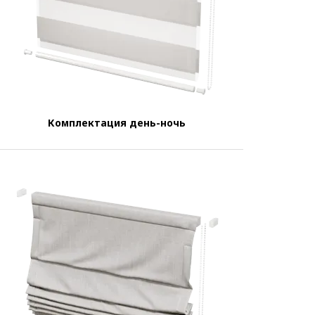
Комплектация день-ночь