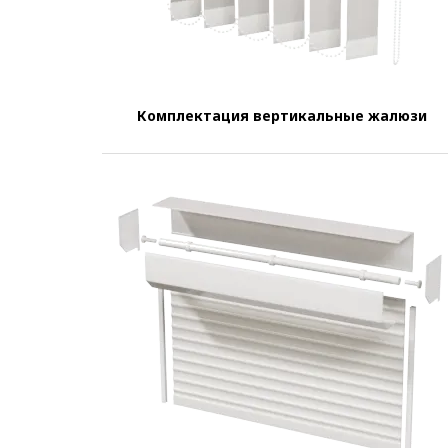
Комплектация вертикальные жалюзи