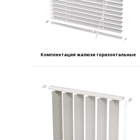
Комплектация жалюзи горизонтальные