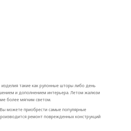
изделия такие как рулонные шторы либо день
шением и дополнением интерьера. Летом жалюзи
ие более мягким светом.
 Вы можете приобрести самые популярные
 производится ремонт поврежденных конструкций