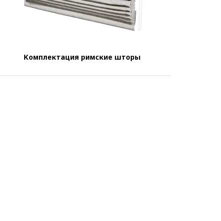
Комплектация римские шторы