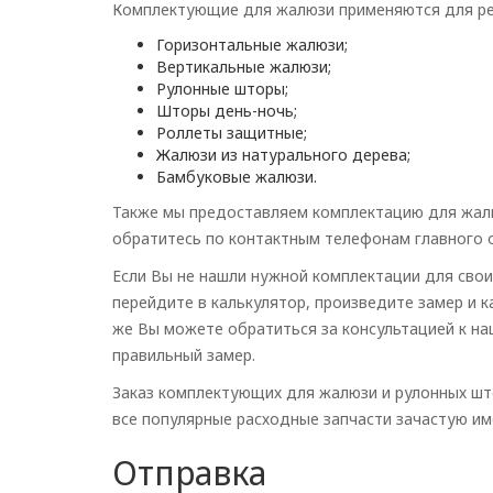
Комплектующие для жалюзи применяются для ре
Горизонтальные жалюзи;
Вертикальные жалюзи;
Рулонные шторы;
Шторы день-ночь;
Роллеты защитные;
Жалюзи из натурального дерева;
Бамбуковые жалюзи.
Также мы предоставляем комплектацию для жалю
обратитесь по контактным телефонам главного
Если Вы не нашли нужной комплектации для сво
перейдите в калькулятор, произведите замер и 
же Вы можете обратиться за консультацией к на
правильный замер.
Заказ комплектующих для жалюзи и рулонных што
все популярные расходные запчасти зачастую име
Отправка