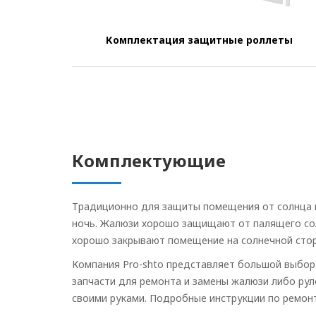
Комплектация защитные роллеты
Комплектующие
Традиционно для защиты помещения от солнца и
ночь. Жалюзи хорошо защищают от палящего со
хорошо закрывают помещение на солнечной стор
Компания Pro-shto представляет большой выбор
запчасти для ремонта и замены жалюзи либо ру
своими руками. Подробные инструкции по ремон