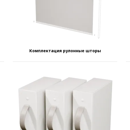
Комплектация рулонные шторы