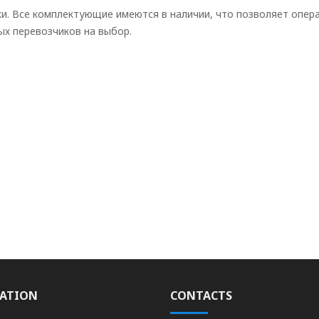
ки. Все комплектующие имеются в наличии, что позволяет опер
ых перевозчиков на выбор.
ATION
CONTACTS