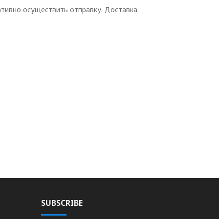
ативно осуществить отправку. Доставка
SUBSCRIBE