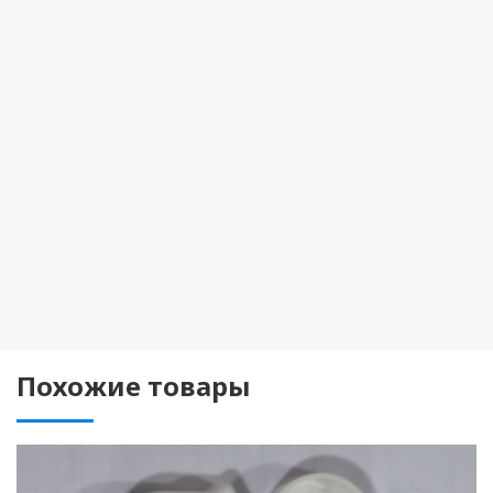
Похожие товары