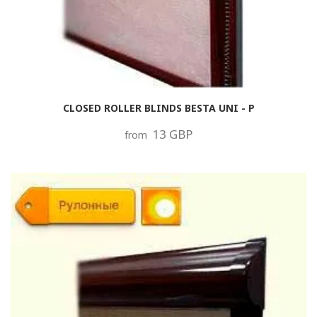
CLOSED ROLLER BLINDS BESTA UNI - P
13 GBP
from