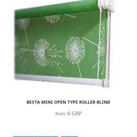
BESTA MINI OPEN TYPE ROLLER BLIND
6 GBP
from