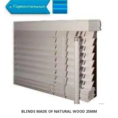
BLINDS MADE OF NATURAL WOOD 25MM