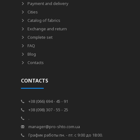
Payment and delivery
Cities
Catalog of fabrics
Exchange and return
Complete set
FAQ
Blog
Contacts
CONTACTS
+38 (066) 694 - 45 - 91
+38 (098) 307 - 55 - 25
.
manager@pro-shto.com.ua
График работы пн. - пт. с 9:00 до 18:00.