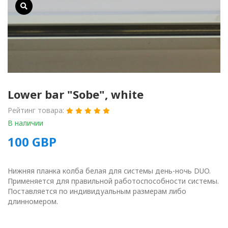
Lower bar "Sobe", white
Рейтинг товара:
В наличии
100
GBP
Нижняя планка колба белая для системы день-ночь DUO.
Применяется для правильной работоспособности системы.
Поставляется по индивидуальным размерам либо
длинномером.