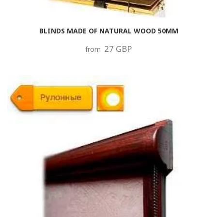
BLINDS MADE OF NATURAL WOOD 50MM
27 GBP
from