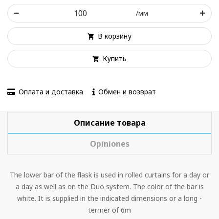
/мм
В корзину
Купить
Оплата и доставка
Обмен и возврат
Описание товара
Opiniones
The lower bar of the flask is used in rolled curtains for a day or
a day as well as on the Duo system. The color of the bar is
white. It is supplied in the indicated dimensions or a long -
termer of 6m