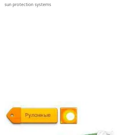
sun protection systems