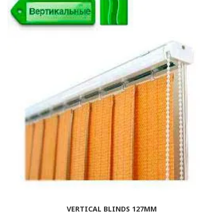
VERTICAL BLINDS 127MM