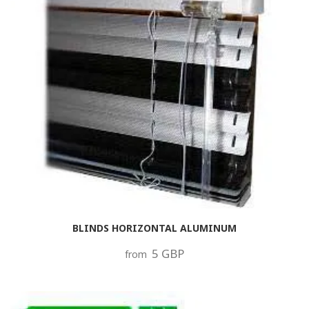
BLINDS HORIZONTAL ALUMINUM
5 GBP
from