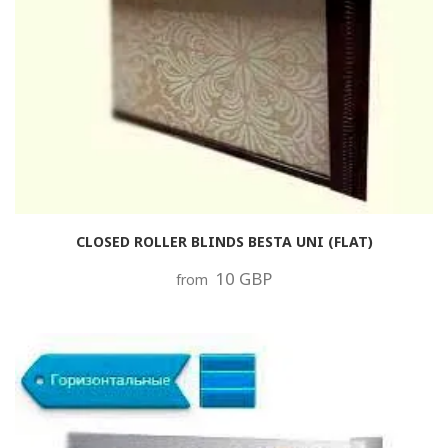
CLOSED ROLLER BLINDS BESTA UNI (FLAT)
10 GBP
from