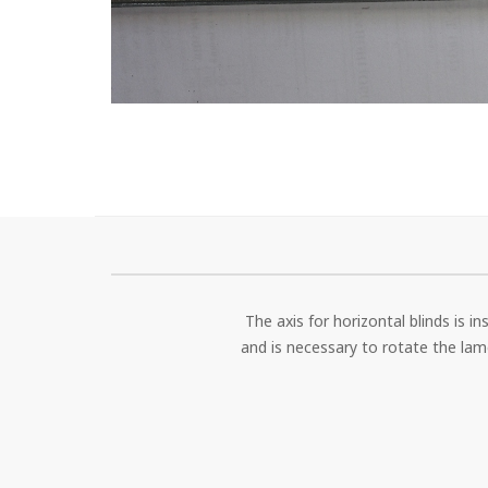
The axis for horizontal blinds is i
and is necessary to rotate the lame