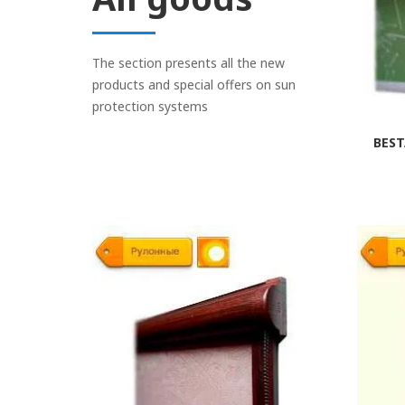
The section presents all the new
products and special offers on sun
protection systems
BEST