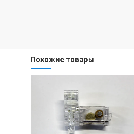
Похожие товары