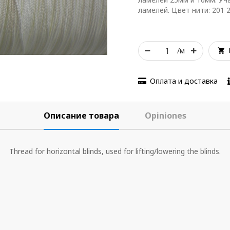
ламелей. Цвет нити: 201 
/м
Оплата и доставка
Описание товара
Opiniones
Thread for horizontal blinds, used for lifting/lowering the blinds.