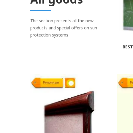
The section presents all the new
products and special offers on sun
protection systems
BEST