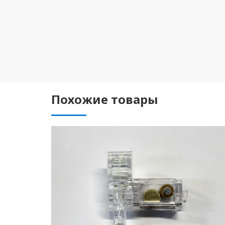
Похожие товары