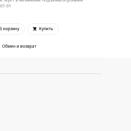
201-01
В корзину
Купить
Обмен и возврат