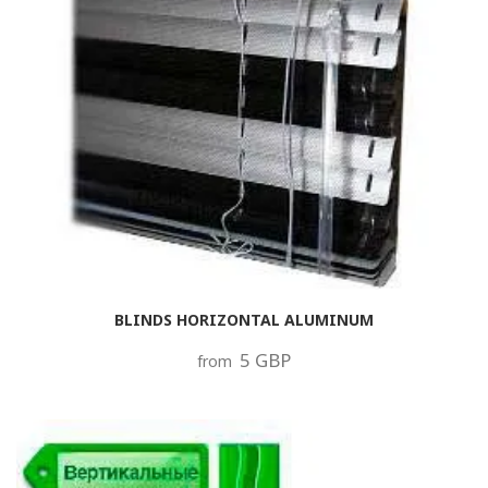
BLINDS HORIZONTAL ALUMINUM
5 GBP
from