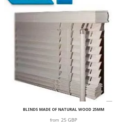
BLINDS MADE OF NATURAL WOOD 25MM
25 GBP
from