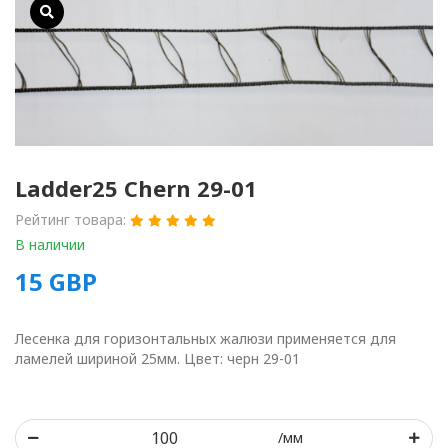
Ladder25 Chern 29-01
Рейтинг товара:
В наличии
15
GBP
Лесенка для горизонтальных жалюзи применяется для
ламелей шириной 25мм. Цвет: черн 29-01
/мм