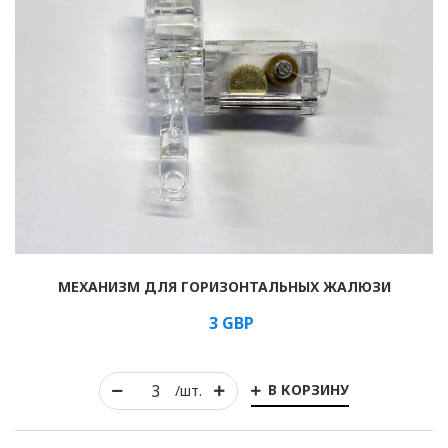
МЕХАНИЗМ ДЛЯ ГОРИЗОНТАЛЬНЫХ ЖАЛЮЗИ
3
GBP
В КОРЗИНУ
/шт.