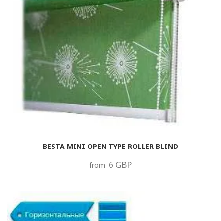
BESTA MINI OPEN TYPE ROLLER BLIND
6 GBP
from