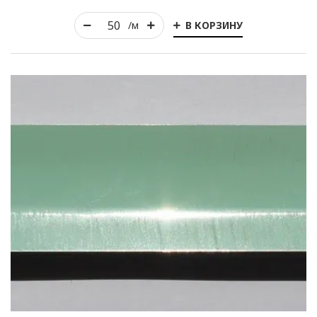
В КОРЗИНУ
/м