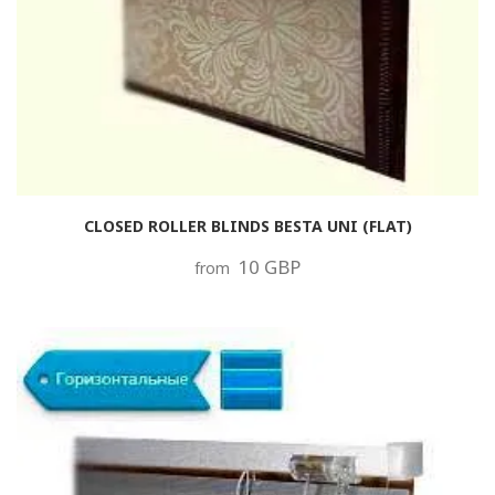
CLOSED ROLLER BLINDS BESTA UNI (FLAT)
10 GBP
from