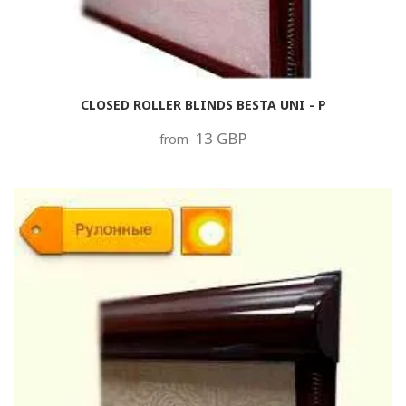
CLOSED ROLLER BLINDS BESTA UNI - P
13 GBP
from