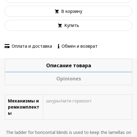
В корзину
Купить
Оплата и доставка
Обмен и возврат
Описание товара
Opiniones
Механизмы и
шнуры/нити горизонт
ремкомплект
ы
The ladder for horizontal blinds is used to keep the lamellas on