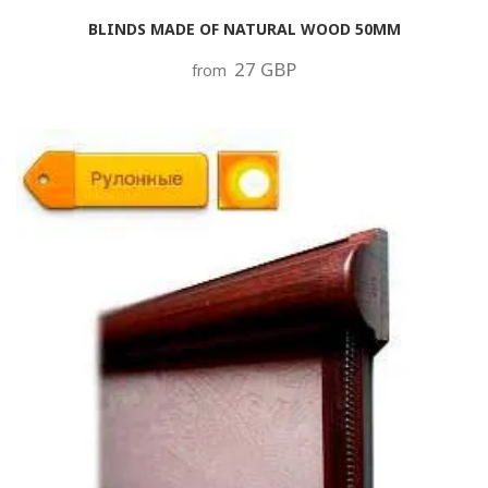
BLINDS MADE OF NATURAL WOOD 50MM
27 GBP
from