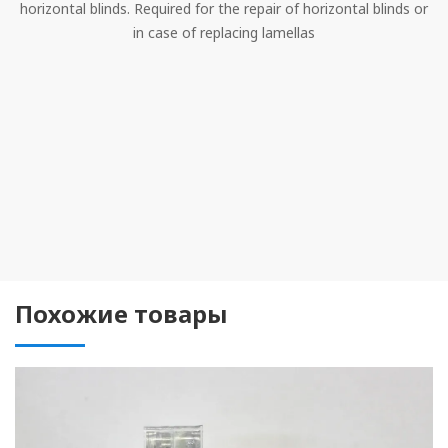
horizontal blinds. Required for the repair of horizontal blinds or
in case of replacing lamellas
Похожие товары