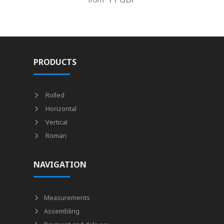
PRODUCTS
Rolled
Horizontal
Vertical
Roman
NAVIGATION
Measurements
Assembling