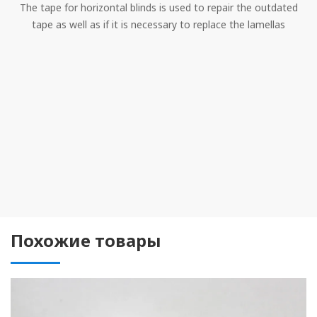
The tape for horizontal blinds is used to repair the outdated
tape as well as if it is necessary to replace the lamellas
Похожие товары