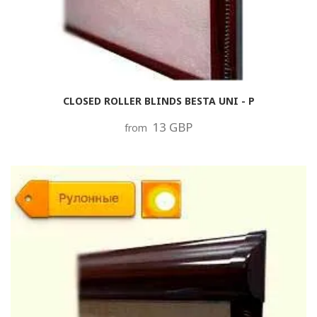
CLOSED ROLLER BLINDS BESTA UNI - P
13 GBP
from