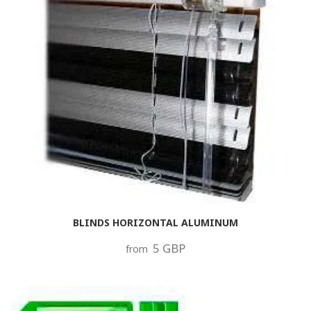
BLINDS HORIZONTAL ALUMINUM
5 GBP
from