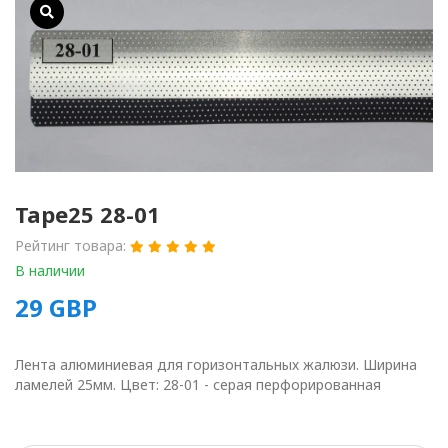
Tape25 28-01
Рейтинг товара:
В наличии
29
GBP
Лента алюминиевая для горизонтальных жалюзи. Ширина
ламелей 25мм. Цвет: 28-01 - серая перфорированная