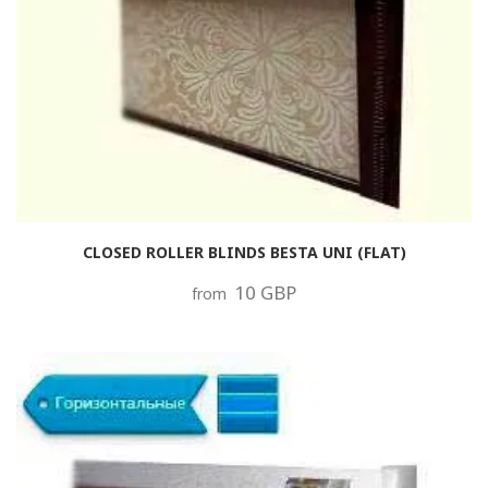
CLOSED ROLLER BLINDS BESTA UNI (FLAT)
10 GBP
from