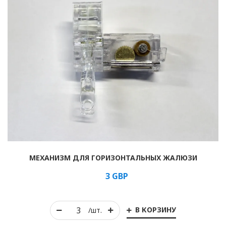
МЕХАНИЗМ ДЛЯ ГОРИЗОНТАЛЬНЫХ ЖАЛЮЗИ
3
GBP
В КОРЗИНУ
/шт.