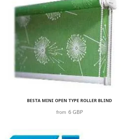
BESTA MINI OPEN TYPE ROLLER BLIND
6 GBP
from