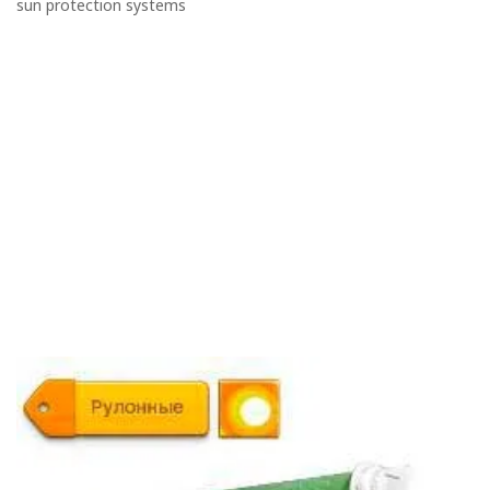
sun protection systems