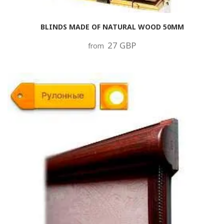
BLINDS MADE OF NATURAL WOOD 50MM
27 GBP
from