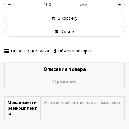
/мм
В корзину
Купить
Оплата и доставка
Обмен и возврат
Описание товара
Opiniones
Механизмы и
Жалюзи горизонтальные алюминиевые
ремкомплект
ы