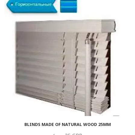
BLINDS MADE OF NATURAL WOOD 25MM