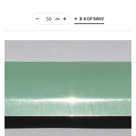
В КОРЗИНУ
/м