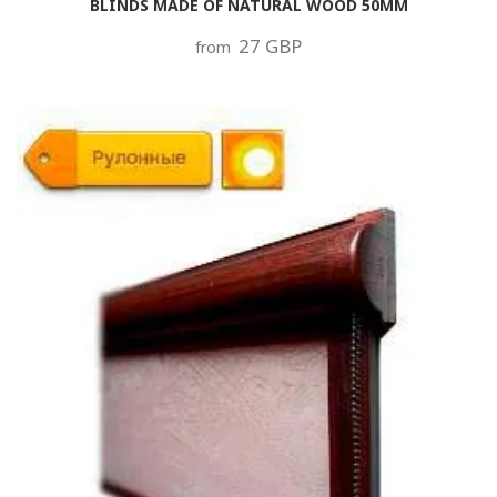
BLINDS MADE OF NATURAL WOOD 50MM
27 GBP
from