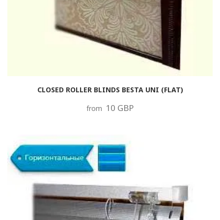
CLOSED ROLLER BLINDS BESTA UNI (FLAT)
10 GBP
from