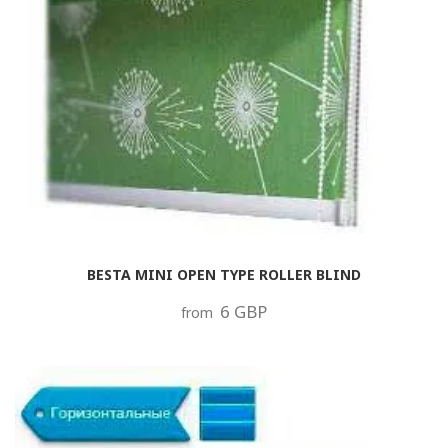
BESTA MINI OPEN TYPE ROLLER BLIND
6 GBP
from