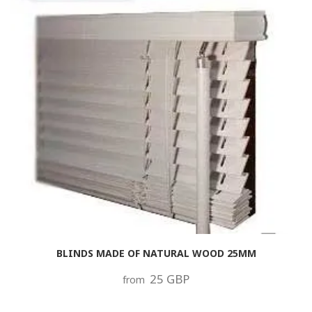
BLINDS MADE OF NATURAL WOOD 25MM
25 GBP
from