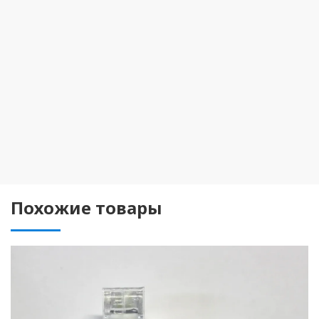
Похожие товары