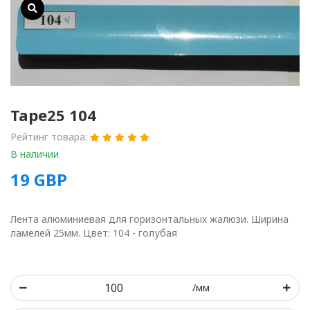
Tape25 104
Рейтинг товара:
В наличии
19
GBP
Лента алюминиевая для горизонтальных жалюзи. Ширина
ламелей 25мм. Цвет: 104 - голубая
/мм