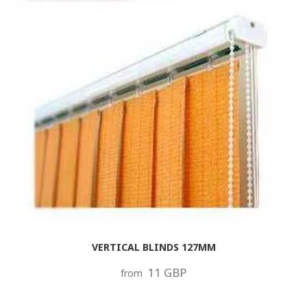
VERTICAL BLINDS 127MM
11 GBP
from