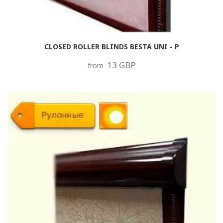
CLOSED ROLLER BLINDS BESTA UNI - P
13 GBP
from