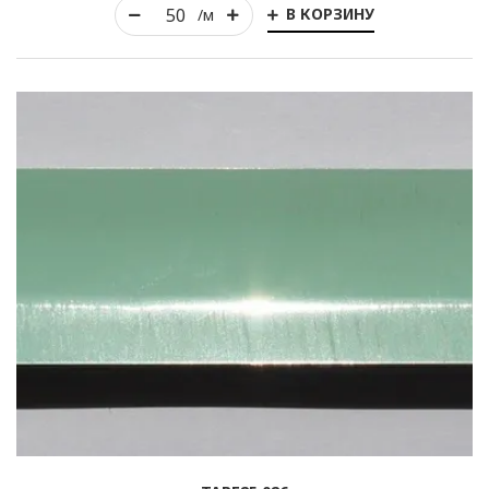
В КОРЗИНУ
/м