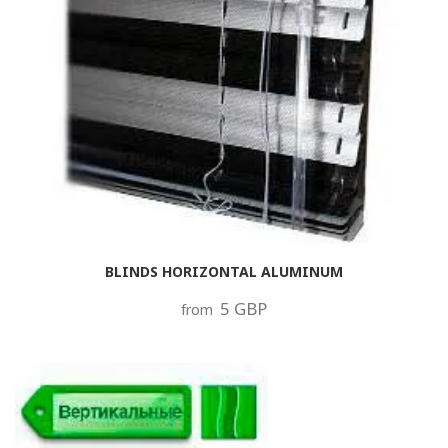
BLINDS HORIZONTAL ALUMINUM
5 GBP
from