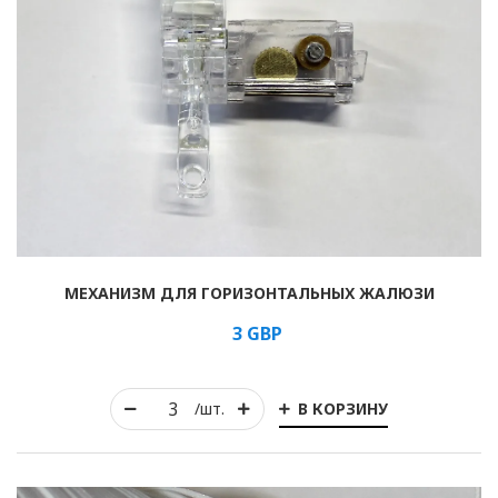
МЕХАНИЗМ ДЛЯ ГОРИЗОНТАЛЬНЫХ ЖАЛЮЗИ
3
GBP
В КОРЗИНУ
/шт.