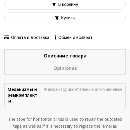
В корзину
Купить
Оплата и доставка
Обмен и возврат
Описание товара
Opiniones
Механизмы и
Жалюзи горизонтальные алюминиевые
ремкомплект
ы
The tape for horizontal blinds is used to repair the outdated
tape as well as if it is necessary to replace the lamellas