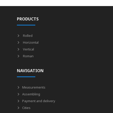
PRODUCTS
Rolled
Horizontal
Vertical
Roman
NAVIGATION
Measurements
Assembling
Payment and delivery
Cities