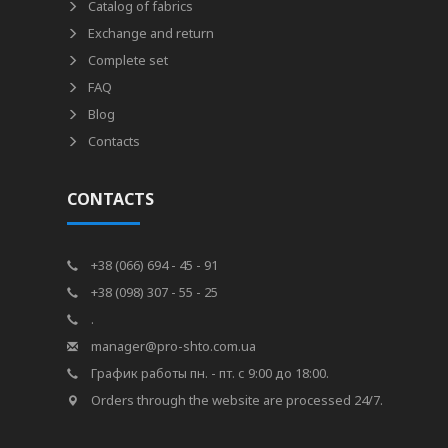
Catalog of fabrics
Exchange and return
Complete set
FAQ
Blog
Contacts
CONTACTS
+38 (066) 694 - 45 - 91
+38 (098) 307 - 55 - 25
.
manager@pro-shto.com.ua
График работы пн. - пт. с 9:00 до 18:00.
Orders through the website are processed 24/7.