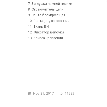
7. Заглушка нижней планки
8. Ограничитель цепи
9. Лента блокирующая
10. Лента двухсторонняя
11. Ткань BH
12. Фиксатор цепочки
13. Клипса крепления
Nov 21, 2017
11323