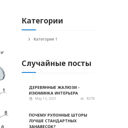
Категории
Категория 1
Случайные посты
ДЕРЕВЯННЫЕ ЖАЛЮЗИ -
ИЗЮМИНКА ИНТЕРЬЕРА
May 12, 2021
8378
ПОЧЕМУ РУЛОННЫЕ ШТОРЫ
ЛУЧШЕ СТАНДАРТНЫХ
ЗАНАВЕСОК?