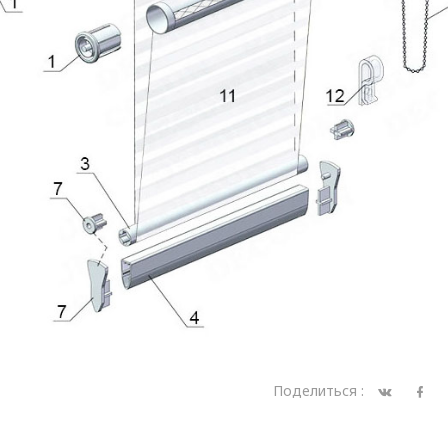
Поделиться :