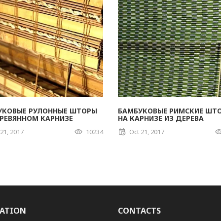
УКОВЫЕ РУЛОННЫЕ ШТОРЫ
БАМБУКОВЫЕ РИМСКИЕ ШТ
ЕРЕВЯННОМ КАРНИЗЕ
НА КАРНИЗЕ ИЗ ДЕРЕВА
 21, 2017
10234
Oct 21, 2017
ATION
CONTACTS