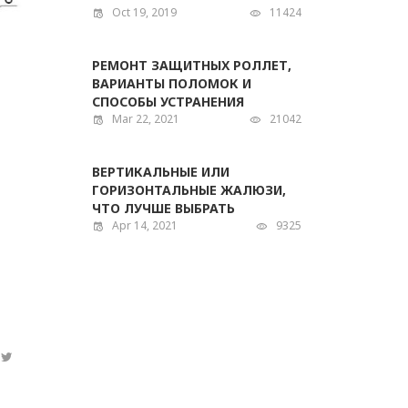
Oct 19, 2019
11424
РЕМОНТ ЗАЩИТНЫХ РОЛЛЕТ,
ВАРИАНТЫ ПОЛОМОК И
СПОСОБЫ УСТРАНЕНИЯ
Mar 22, 2021
21042
ВЕРТИКАЛЬНЫЕ ИЛИ
ГОРИЗОНТАЛЬНЫЕ ЖАЛЮЗИ,
ЧТО ЛУЧШЕ ВЫБРАТЬ
Apr 14, 2021
9325