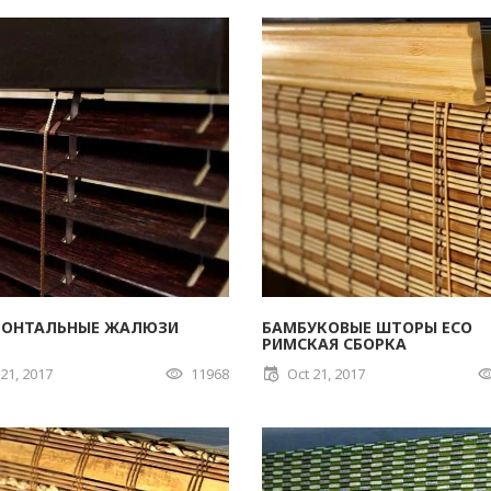
ЗОНТАЛЬНЫЕ ЖАЛЮЗИ
БАМБУКОВЫЕ ШТОРЫ ECO
РИМСКАЯ СБОРКА
 21, 2017
11968
Oct 21, 2017