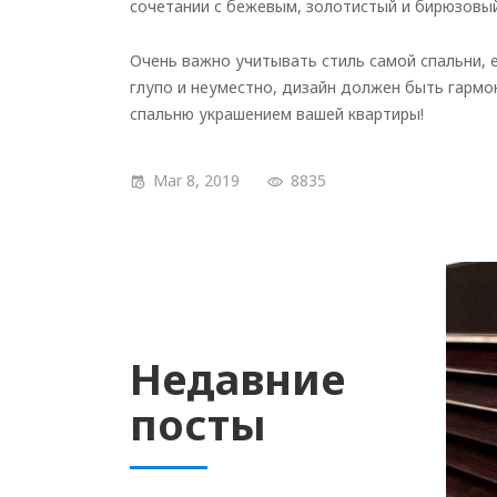
сочетании с бежевым, золотистый и бирюзовый
Очень важно учитывать стиль самой спальни, ес
глупо и неуместно, дизайн
должен быть гармон
спальню украшением вашей квартиры!
Mar 8, 2019
8835
Недавние
посты