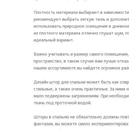
Плотность материала выбирают в зависимости 
рекомендуют выбрать легкую тюль и дополнит
использовать природное освещение в дневное 
из плотного материала отлично глушат шум, п
идеальный вариант.
Важно учитывать и размер самого помещения,
пространство, в таком случае вам лучше отказ
нашем ассортименте вы найдете огромное раз
Дизайн штор для спальни
может быть как совр
стильные, а также очень практичные. За ними
мало подвержены загрязнениям. При необходи
ткань под проточной водой.
Шторы в спальню не обязательно должны повто
фантазии, вы можете смело экспериментироват