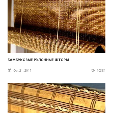
БАМБУКОВЫЕ РУЛОННЫЕ ШТОРЫ
Oct 21, 2017
10381