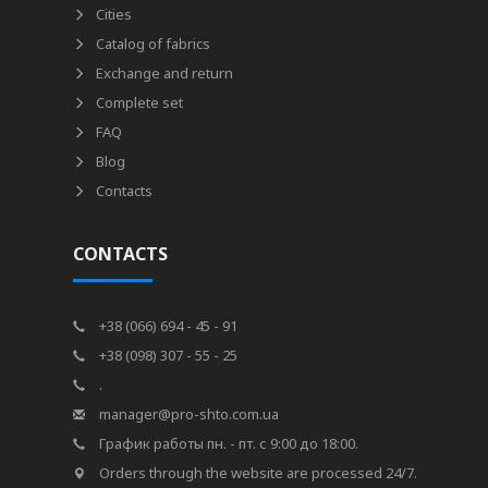
Cities
Catalog of fabrics
Exchange and return
Complete set
FAQ
Blog
Contacts
CONTACTS
+38 (066) 694 - 45 - 91
+38 (098) 307 - 55 - 25
.
manager@pro-shto.com.ua
График работы пн. - пт. с 9:00 до 18:00.
Orders through the website are processed 24/7.