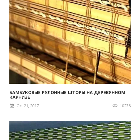
БАМБУКОВЫЕ РУЛОННЫЕ ШТОРЫ НА ДЕРЕВЯННОМ
КАРНИЗЕ
Oct 21, 2017
10236