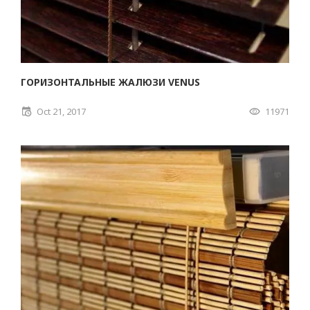
ГОРИЗОНТАЛЬНЫЕ ЖАЛЮЗИ VENUS
Oct 21, 2017
11971