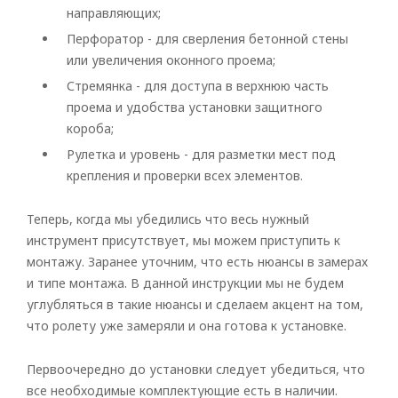
направляющих;
Перфоратор - для сверления бетонной стены
или увеличения оконного проема;
Стремянка - для доступа в верхнюю часть
проема и удобства установки защитного
короба;
Рулетка и уровень - для разметки мест под
крепления и проверки всех элементов.
Теперь, когда мы убедились что весь нужный
инструмент присутствует, мы можем приступить к
монтажу. Заранее уточним, что есть нюансы в замерах
и типе монтажа. В данной инструкции мы не будем
углубляться в такие нюансы и сделаем акцент на том,
что ролету уже замеряли и она готова к установке.
Первоочередно до установки следует убедиться, что
все необходимые комплектующие есть в наличии.