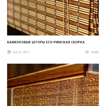
БАМБУКОВЫЕ ШТОРЫ ECO РИМСКАЯ СБОРКА
Oct 21, 2017
10685