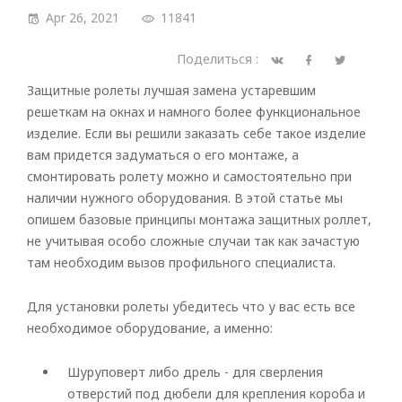
Apr 26, 2021
11841
Поделиться :
Защитные ролеты лучшая замена устаревшим
решеткам на окнах и намного более функциональное
изделие. Если вы решили заказать себе такое изделие
вам придется задуматься о его монтаже, а
смонтировать ролету можно и самостоятельно при
наличии нужного оборудования. В этой статье мы
опишем базовые принципы монтажа защитных роллет,
не учитывая особо сложные случаи так как зачастую
там необходим вызов профильного специалиста.
Для установки ролеты убедитесь что у вас есть все
необходимое оборудование, а именно:
Шуруповерт либо дрель - для сверления
отверстий под дюбели для крепления короба и