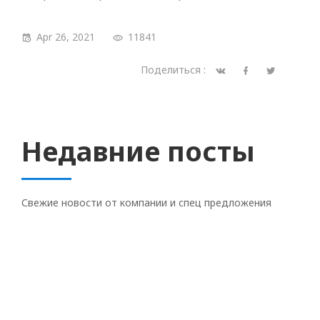
Apr 26, 2021
11841
Поделиться :
Недавние посты
Свежие новости от компании и спец предложения