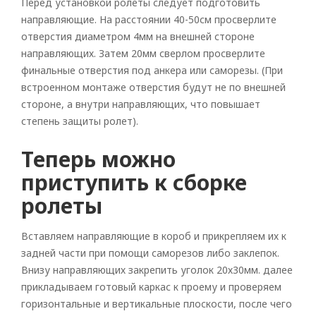
Перед установкой ролеты следует подготовить
направляющие. На расстоянии 40-50см просверлите
отверстия диаметром 4мм на внешней стороне
направляющих. Затем 20мм сверлом просверлите
финальные отверстия под анкера или саморезы. (При
встроенном монтаже отверстия будут не по внешней
стороне, а внутри направляющих, что повышает
степень защиты ролет).
Теперь можно
приступить к сборке
ролеты
Вставляем направляющие в короб и прикрепляем их к
задней части при помощи саморезов либо заклепок.
Внизу направляющих закрепить уголок 20х30мм. далее
прикладываем готовый каркас к проему и проверяем
горизонтальные и вертикальные плоскости, после чего