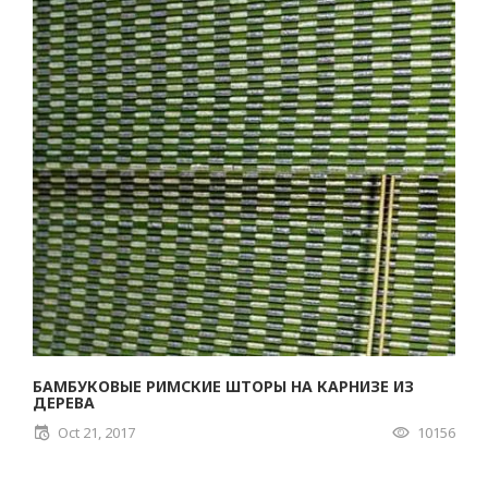
БАМБУКОВЫЕ РИМСКИЕ ШТОРЫ НА КАРНИЗЕ ИЗ
ДЕРЕВА
Oct 21, 2017
10156