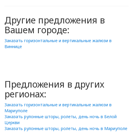
Другие предложения в
Вашем городе:
Заказать горизонтальные и вертикальные жалюзи в
Виннице
Предложения в других
регионах:
Заказать горизонтальные и вертикальные жалюзи в
Мариуполе
Заказать рулонные шторы, ролеты, день ночь в Белой
Церкви
Заказать рулонные шторы, ролеты, день ночь в Мариуполе