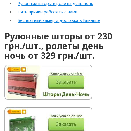
Рулонные шторы и ролеты день ночь
Пять причин работать с нами
Бесплатный замер и доставка в Виннице
Рулонные шторы от 230
грн./шт., ролеты день
ночь от 329 грн./шт.
Rolled
Horizontal
Vertical
Roman