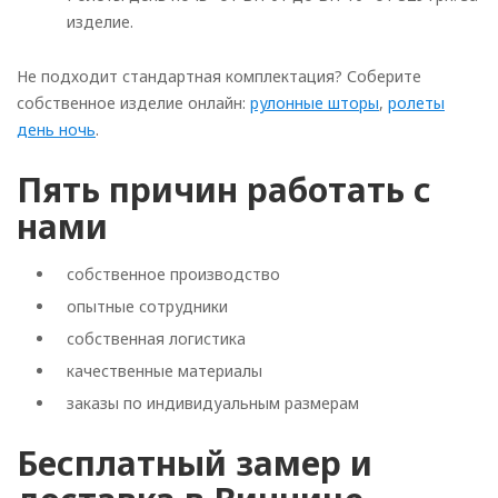
изделие.
Не подходит стандартная комплектация? Соберите
собственное изделие онлайн:
рулонные шторы
,
ролеты
день ночь
.
Пять причин работать с
нами
собственное производство
опытные сотрудники
собственная логистика
качественные материалы
заказы по индивидуальным размерам
Бесплатный замер и