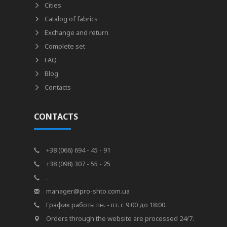
Cities
Catalog of fabrics
Exchange and return
Complete set
FAQ
Blog
Contacts
CONTACTS
+38 (066) 694 - 45 - 91
+38 (098) 307 - 55 - 25
.
manager@pro-shto.com.ua
График работы пн. - пт. с 9:00 до 18:00.
Orders through the website are processed 24/7.