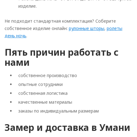
изделие.
Не подходит стандартная комплектация? Соберите
собственное изделие онлайн:
рулонные шторы
,
ролеты
день ночь
.
Пять причин работать с
нами
собственное производство
опытные сотрудники
собственная логистика
качественные материалы
заказы по индивидуальным размерам
Замер и доставка в Умани