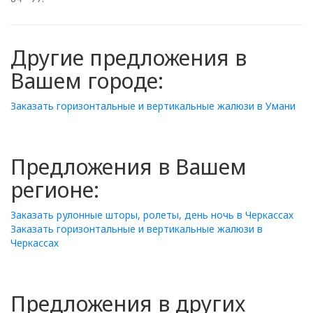
Другие предложения в
Вашем городе:
Заказать горизонтальные и вертикальные жалюзи в Умани
Предложения в Вашем
регионе:
Заказать рулонные шторы, ролеты, день ночь в Черкассах
Заказать горизонтальные и вертикальные жалюзи в
Черкассах
Предложения в других