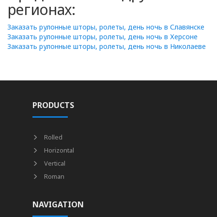
регионах:
Заказать рулонные шторы, ролеты, день ночь в Славянске
Заказать рулонные шторы, ролеты, день ночь в Херсоне
Заказать рулонные шторы, ролеты, день ночь в Николаеве
PRODUCTS
Rolled
Horizontal
Vertical
Roman
NAVIGATION