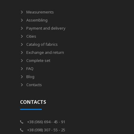
Measurements
Assembling
Payment and delivery
Cities
Catalog of fabrics
Exchange and return
Complete set
FAQ
Blog
Contacts
CONTACTS
+38 (066) 694 - 45 - 91
+38 (098) 307 - 55 - 25