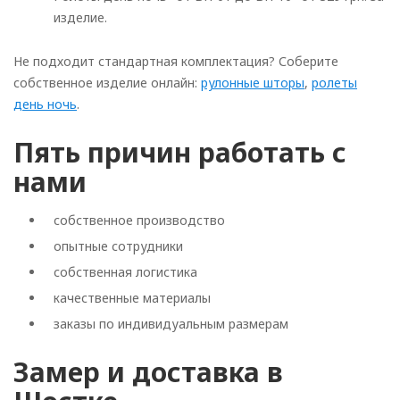
изделие.
Не подходит стандартная комплектация? Соберите
собственное изделие онлайн:
рулонные шторы
,
ролеты
день ночь
.
Пять причин работать с
нами
собственное производство
опытные сотрудники
собственная логистика
качественные материалы
заказы по индивидуальным размерам
Замер и доставка в