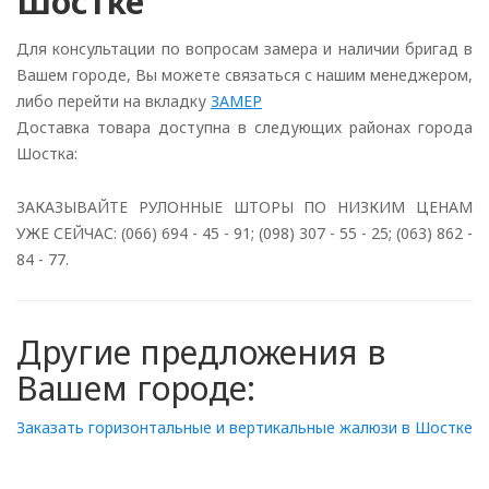
Шостке
Для консультации по вопросам замера и наличии бригад в
Вашем городе, Вы можете связаться с нашим менеджером,
либо перейти на вкладку
ЗАМЕР
Доставка товара доступна в следующих районах города
Шостка:
ЗАКАЗЫВАЙТЕ РУЛОННЫЕ ШТОРЫ ПО НИЗКИМ ЦЕНАМ
УЖЕ СЕЙЧАС: (066) 694 - 45 - 91; (098) 307 - 55 - 25; (063) 862 -
84 - 77.
Другие предложения в
Вашем городе:
Заказать горизонтальные и вертикальные жалюзи в Шостке