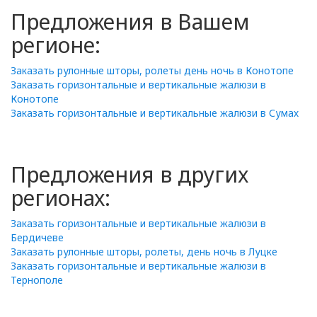
Предложения в Вашем
регионе:
Заказать рулонные шторы, ролеты день ночь в Конотопе
Заказать горизонтальные и вертикальные жалюзи в
Конотопе
Заказать горизонтальные и вертикальные жалюзи в Сумах
Предложения в других
регионах:
Заказать горизонтальные и вертикальные жалюзи в
Бердичеве
Заказать рулонные шторы, ролеты, день ночь в Луцке
Заказать горизонтальные и вертикальные жалюзи в
Тернополе