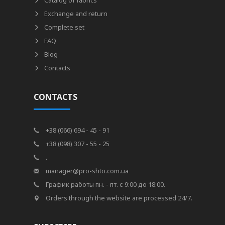
Catalog of fabrics
Exchange and return
Complete set
FAQ
Blog
Contacts
CONTACTS
+38 (066) 694 - 45 - 91
+38 (098) 307 - 55 - 25
.
manager@pro-shto.com.ua
График работы пн. - пт. с 9:00 до 18:00.
Orders through the website are processed 24/7.