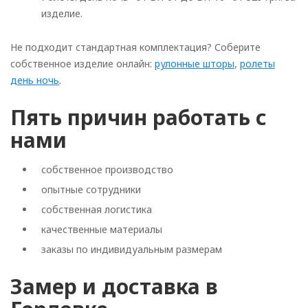
изделие.
Не подходит стандартная комплектация? Соберите
собственное изделие онлайн:
рулонные шторы
,
ролеты
день ночь
.
Пять причин работать с
нами
собственное производство
опытные сотрудники
собственная логистика
качественные материалы
заказы по индивидуальным размерам
Замер и доставка в