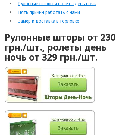
Рулонные шторы и ролеты день ночь
Пять причин работать с нами
Замер и доставка в Горловке
Рулонные шторы от 230
грн./шт., ролеты день
ночь от 329 грн./шт.
Rolled
Horizontal
Vertical