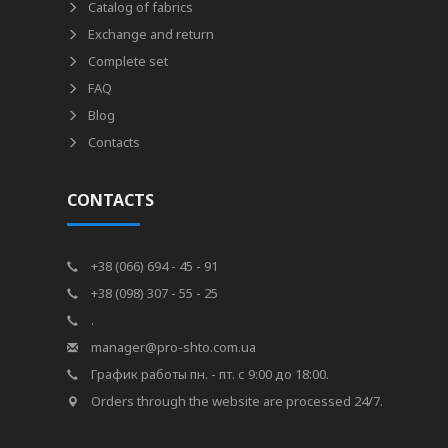
Catalog of fabrics
Exchange and return
Complete set
FAQ
Blog
Contacts
CONTACTS
+38 (066) 694 - 45 - 91
+38 (098) 307 - 55 - 25
.
manager@pro-shto.com.ua
График работы пн. - пт. с 9:00 до 18:00.
Orders through the website are processed 24/7.