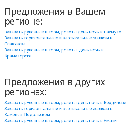
Предложения в Вашем
регионе:
Заказать рулонные шторы, ролеты день ночь в Бахмуте
Заказать горизонтальные и вертикальные жалюзи в
Славянске
Заказать рулонные шторы, ролеты, день ночь в
Краматорске
Предложения в других
регионах:
Заказать рулонные шторы, ролеты день ночь в Бердичеве
Заказать горизонтальные и вертикальные жалюзи в
Каменец-Подольском
Заказать рулонные шторы, ролеты день ночь в Умани