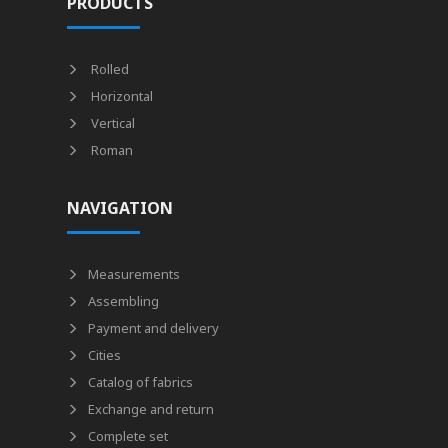
PRODUCTS
Rolled
Horizontal
Vertical
Roman
NAVIGATION
Measurements
Assembling
Payment and delivery
Cities
Catalog of fabrics
Exchange and return
Complete set