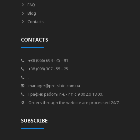
FAQ
Blog
Contacts
CONTACTS
+38 (066) 694 - 45 - 91
+38 (098) 307 - 55 - 25
.
manager@pro-shto.com.ua
График работы пн. - пт. с 9:00 до 18:00.
Orders through the website are processed 24/7.
SUBSCRIBE