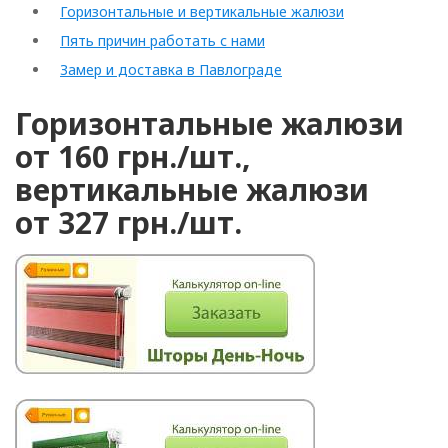
Горизонтальные и вертикальные жалюзи
Пять причин работать с нами
Замер и доставка в Павлограде
Горизонтальные жалюзи
от 160 грн./шт.,
вертикальные жалюзи
от 327 грн./шт.
Rolled
Horizontal
Vertical