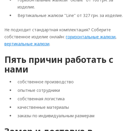
изделие.
Вертикальные жалюзи "Line" от 327 грн. за изделие.
Не подходит стандартная комплектация? Соберите
собственное изделие онлайн:
горизонтальные жалюзи
,
вертикальные жалюзи
.
Пять причин работать с
нами
собственное производство
опытные сотрудники
собственная логистика
качественные материалы
заказы по индивидуальным размерам