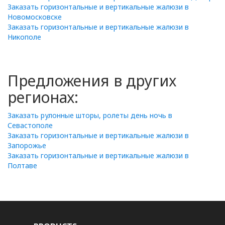
Заказать горизонтальные и вертикальные жалюзи в
Новомосковске
Заказать горизонтальные и вертикальные жалюзи в
Никополе
Предложения в других
регионах:
Заказать рулонные шторы, ролеты день ночь в
Севастополе
Заказать горизонтальные и вертикальные жалюзи в
Запорожье
Заказать горизонтальные и вертикальные жалюзи в
Полтаве