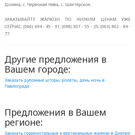
Долина, с. Червоная Нива, с. Шахтёрское.
ЗАКАЗЫВАЙТЕ ЖАЛЮЗИ ПО НИЗКИМ ЦЕНАМ УЖЕ
СЕЙЧАС: (066) 694 - 45 - 91; (098) 307 - 55 - 25; (063) 862 - 84 -
77.
Другие предложения в
Вашем городе:
Заказать рулонные шторы, ролеты, день ночь в
Павлограде
Предложения в Вашем
регионе:
Заказать горизонтальные и вертикальные жалюзи в Днепре