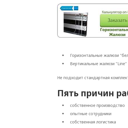
Горизонтальные жалюзи "белы
Вертикальные жалюзи "Line" о
Не подходит стандартная комплек
Пять причин ра
собственное производство
опытные сотрудники
собственная логистика