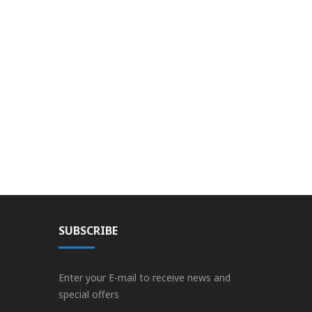
SUBSCRIBE
Enter your E-mail to receive news and
special offers