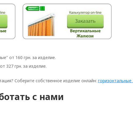
е" от 160 грн. за изделие.
т 327 грн. за изделие.
тация? Соберите собственное изделие онлайн:
горизонтальные
ботать с нами