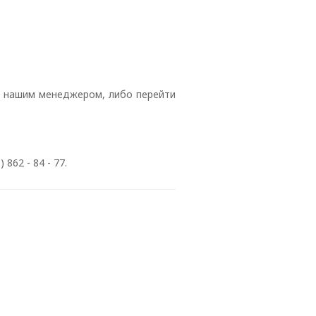
с нашим менеджером, либо перейти
862 - 84 - 77.