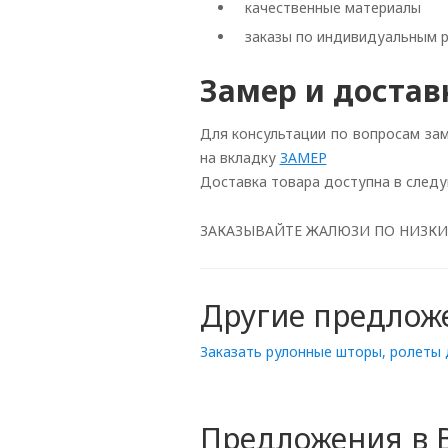
качественные материалы
заказы по индивидуальным 
Замер и достав
Для консультации по вопросам за
на вкладку
ЗАМЕР
Доставка товара доступна в след
ЗАКАЗЫВАЙТЕ ЖАЛЮЗИ ПО НИЗКИМ ЦЕНАМ
Другие предлож
Заказать рулонные шторы, ролеты 
Предложения в 