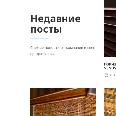
Недавние
посты
Свежие новости от компании и спец
предложения
ГОРИ
VENUS
Oct