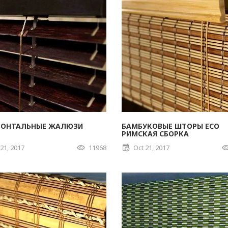
ЗОНТАЛЬНЫЕ ЖАЛЮЗИ
БАМБУКОВЫЕ ШТОРЫ ECO
РИМСКАЯ СБОРКА
 21, 2017
11968
Oct 21, 2017