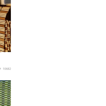
10682