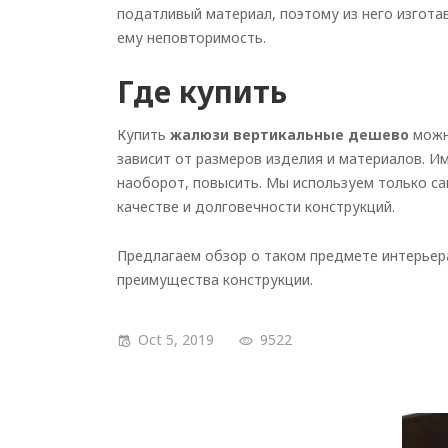
податливый материал, поэтому из него изгот
ему неповторимость.
Где купить
Купить
жалюзи вертикальные дешево
можн
зависит от размеров изделия и материалов. И
наоборот, повысить. Мы используем только с
качестве и долговечности конструкций.
Предлагаем обзор о таком предмете интерьер
преимущества конструкции.
Oct 5, 2019
9522