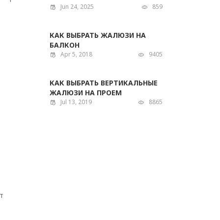
Jun 24, 2025
859
КАК ВЫБРАТЬ ЖАЛЮЗИ НА
БАЛКОН
Apr 5, 2018
9405
КАК ВЫБРАТЬ ВЕРТИКАЛЬНЫЕ
ЖАЛЮЗИ НА ПРОЕМ
Jul 13, 2019
8865
т