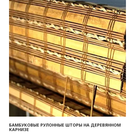
БАМБУКОВЫЕ РУЛОННЫЕ ШТОРЫ НА ДЕРЕВЯННОМ
КАРНИЗЕ