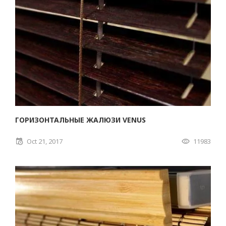
ГОРИЗОНТАЛЬНЫЕ ЖАЛЮЗИ VENUS
Oct 21, 2017
11983