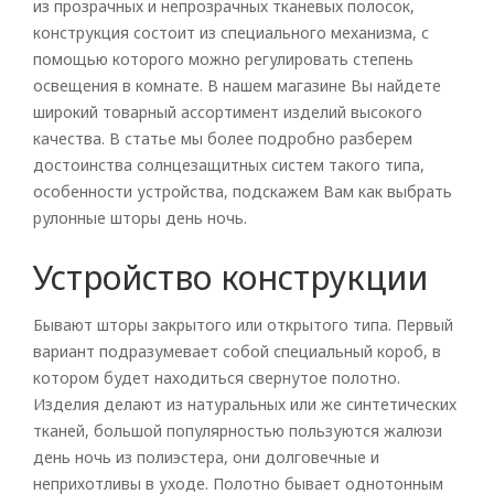
из прозрачных и непрозрачных тканевых полосок,
конструкция состоит из специального механизма, с
помощью которого можно регулировать степень
освещения в комнате. В нашем магазине Вы найдете
широкий товарный ассортимент изделий высокого
качества. В статье мы более подробно разберем
достоинства солнцезащитных систем такого типа,
особенности устройства, подскажем Вам как выбрать
рулонные шторы день ночь.
Устройство конструкции
Бывают шторы закрытого или открытого типа. Первый
вариант подразумевает собой специальный короб, в
котором будет находиться свернутое полотно.
Изделия делают из натуральных или же синтетических
тканей, большой популярностью пользуются жалюзи
день ночь из полиэстера, они долговечные и
неприхотливы в уходе. Полотно бывает однотонным