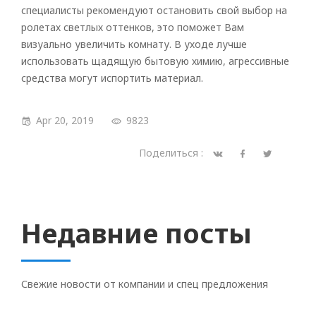
специалисты рекомендуют остановить свой выбор на
ролетах светлых оттенков, это поможет Вам
визуально увеличить комнату. В уходе лучше
использовать щадящую бытовую химию, агрессивные
средства могут испортить материал.
Apr 20, 2019
9823
Поделиться :
Недавние посты
Свежие новости от компании и спец предложения