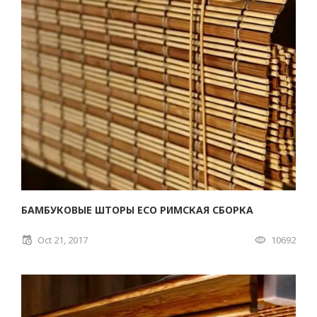
БАМБУКОВЫЕ ШТОРЫ ECO РИМСКАЯ СБОРКА
Oct 21, 2017
10692