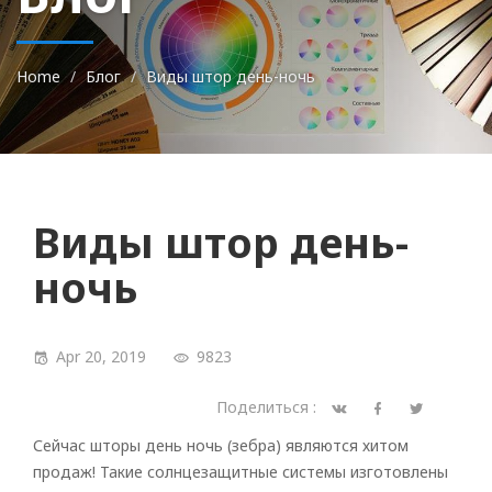
Home
Блог
Виды штор день-ночь
Виды штор день-
ночь
Apr 20, 2019
9823
Поделиться :
Сейчас шторы день ночь (зебра) являются хитом
продаж! Такие солнцезащитные системы изготовлены