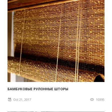
БАМБУКОВЫЕ РУЛОННЫЕ ШТОРЫ
Oct 21, 2017
10395