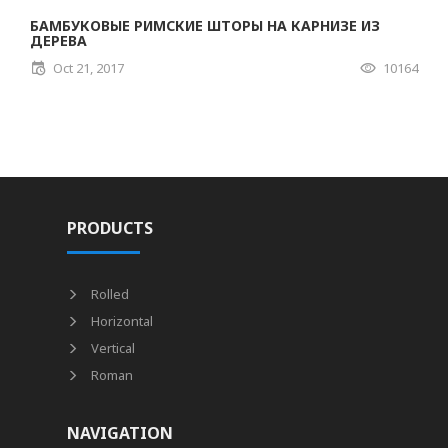
БАМБУКОВЫЕ РИМСКИЕ ШТОРЫ НА КАРНИЗЕ ИЗ
ДЕРЕВА
Oct 21, 2017
10164
PRODUCTS
Rolled
Horizontal
Vertical
Roman
NAVIGATION