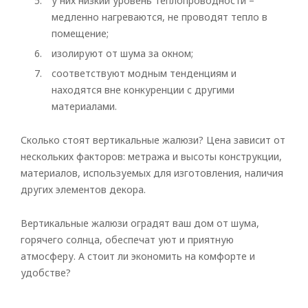
у них низкий уровень теплопроводности –
медленно нагреваются, не проводят тепло в
помещение;
изолируют от шума за окном;
соответствуют модным тенденциям и
находятся вне конкуренции с другими
материалами.
Сколько стоят вертикальные жалюзи? Цена зависит от
нескольких факторов: метража и высоты конструкции,
материалов, используемых для изготовления, наличия
других элементов декора.
Вертикальные жалюзи оградят ваш дом от шума,
горячего солнца, обеспечат уют и приятную
атмосферу. А стоит ли экономить на комфорте и
удобстве?