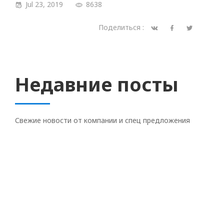
Jul 23, 2019
8638
Поделиться :
Недавние посты
Свежие новости от компании и спец предложения