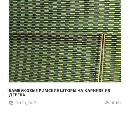
БАМБУКОВЫЕ РИМСКИЕ ШТОРЫ НА КАРНИЗЕ ИЗ
ДЕРЕВА
Oct 21, 2017
10162