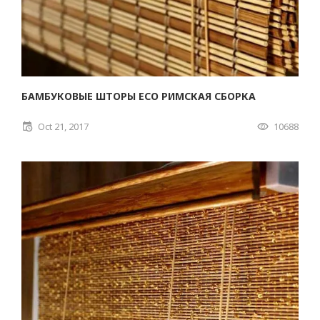
БАМБУКОВЫЕ ШТОРЫ ECO РИМСКАЯ СБОРКА
Oct 21, 2017
10688