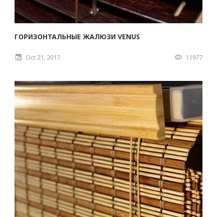
ГОРИЗОНТАЛЬНЫЕ ЖАЛЮЗИ VENUS
Oct 21, 2017
11977