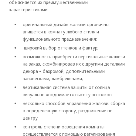
объясняется их преимущественными
характеристиками:
оригинальный дизайн жалюзи органично
впишется в комнату любого стиля и
функционального предназначения;
широкий выбор оттенков и фактур;
возможность приобрести вертикальные жалюзи
на заказ, скомбинировав их с другими деталями
декора – бахромой, дополнительными
занавесками, ламбрекенами;
вертикальная система защиты от солнца
визуально «поднимает» высоту потолков;
несколько способов управления жалюзи: сборка
в определенную сторону, раздвижение по
центру;
контроль степени освещения комнаты
осуществляется с помощью регулирования