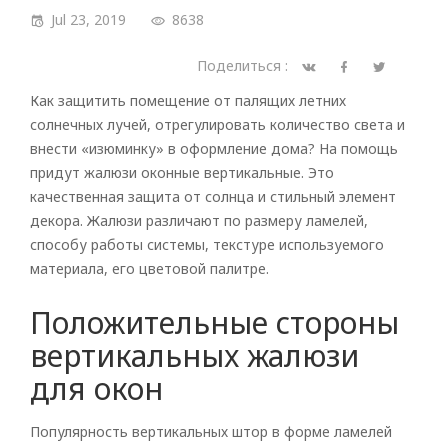
Jul 23, 2019
8638
Поделиться :
Как защитить помещение от палящих летних
солнечных лучей, отрегулировать количество света и
внести «изюминку» в оформление дома? На помощь
придут жалюзи оконные вертикальные. Это
качественная защита от солнца и стильный элемент
декора. Жалюзи различают по размеру ламелей,
способу работы системы, текстуре используемого
материала, его цветовой палитре.
Положительные стороны
вертикальных жалюзи
для окон
Популярность вертикальных штор в форме ламелей