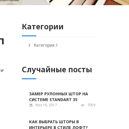
Категории
п
Категория 1
Случайные посты
ЗАМЕР РУЛОННЫХ ШТОР НА
СИСТЕМЕ STANDART 35
Nov 16, 2017
7059
КАК ВЫБРАТЬ ШТОРЫ В
ИНТЕРЬЕРЕ В СТИЛЕ ЛОФТ?