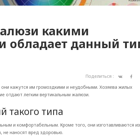
жалюзи какими
 обладает данный ти
Поделиться :
 они кажутся им громоздкими и неудобными. Хозяева жилых
ие отдают легким вертикальным жалюзи.
й такого типа
ным и комфортабельным. Кроме того, они изготавливаются из
, не наносят вред здоровью.