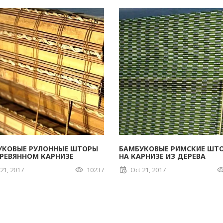
УКОВЫЕ РУЛОННЫЕ ШТОРЫ
БАМБУКОВЫЕ РИМСКИЕ ШТ
ЕРЕВЯННОМ КАРНИЗЕ
НА КАРНИЗЕ ИЗ ДЕРЕВА
 21, 2017
10237
Oct 21, 2017