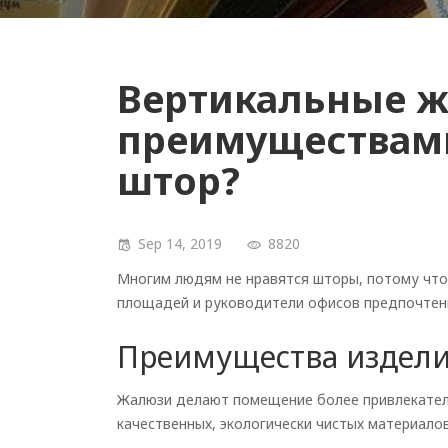
Вертикальные 
преимуществами
штор?
Sep 14, 2019
8820
Многим людям не нравятся шторы, потому что
площадей и руководители офисов предпочтен
Преимущества издели
Жалюзи делают помещение более привлекатель
качественных, экологически чистых материалов