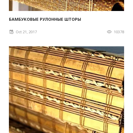
БАМБУКОВЫЕ РУЛОННЫЕ ШТОРЫ
Oct 21, 2017
10378