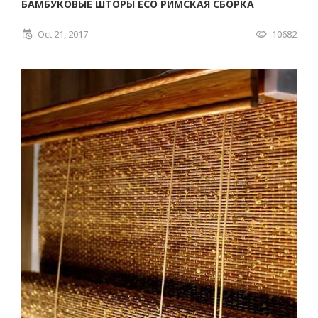
БАМБУКОВЫЕ ШТОРЫ ECO РИМСКАЯ СБОРКА
Oct 21, 2017
10682