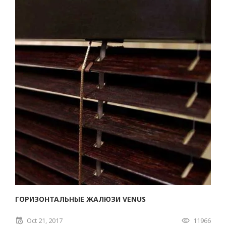
ГОРИЗОНТАЛЬНЫЕ ЖАЛЮЗИ VENUS
Oct 21, 2017
11966