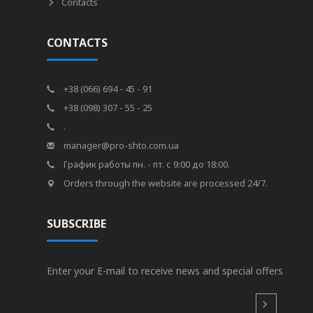
Contacts
CONTACTS
+38 (066) 694 - 45 - 91
+38 (098) 307 - 55 - 25
.
manager@pro-shto.com.ua
График работы пн. - пт. с 9:00 до 18:00.
Orders through the website are processed 24/7.
SUBSCRIBE
Enter your E-mail to receive news and special offers