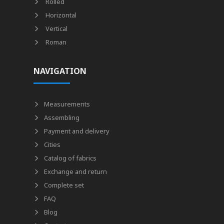
Rolled
Horizontal
Vertical
Roman
NAVIGATION
Measurements
Assembling
Payment and delivery
Cities
Catalog of fabrics
Exchange and return
Complete set
FAQ
Blog