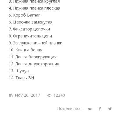
3. Нижняя планка круглая
Roman
4. Нижняя планка плоская
5. Короб Bamar
6. Цепочка замкнутая
7. Фиксатор цепочки
8. Ограничитель цепи
9. Заглушка нижней планки
10. Клипса белая
11. Лента блокирующая
12. Лента двухсторонняя
13. Шуруп
14. Ткань BH
Nov 20, 2017
12240
Поделиться :