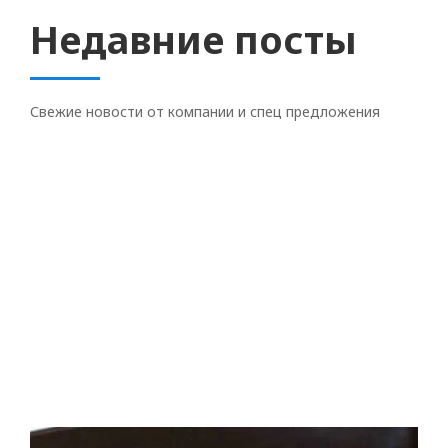
Недавние посты
Свежие новости от компании и спец предложения