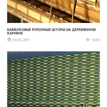
БАМБУКОВЫЕ РУЛОННЫЕ ШТОРЫ НА ДЕРЕВЯННОМ
КАРНИЗЕ
Oct 21, 2017
10234