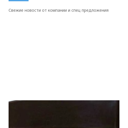
Свежие новости от компании и спец предложения