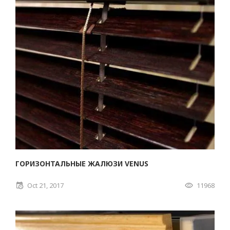
ГОРИЗОНТАЛЬНЫЕ ЖАЛЮЗИ VENUS
Oct 21, 2017
11968