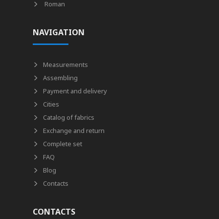
Roman
NAVIGATION
Measurements
Assembling
Payment and delivery
Cities
Catalog of fabrics
Exchange and return
Complete set
FAQ
Blog
Contacts
CONTACTS