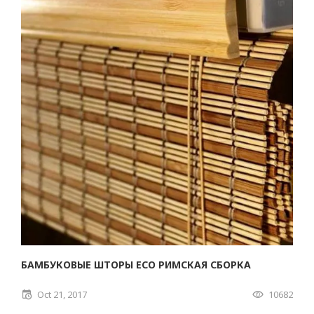
БАМБУКОВЫЕ ШТОРЫ ECO РИМСКАЯ СБОРКА
Oct 21, 2017
10682