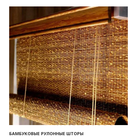
БАМБУКОВЫЕ РУЛОННЫЕ ШТОРЫ