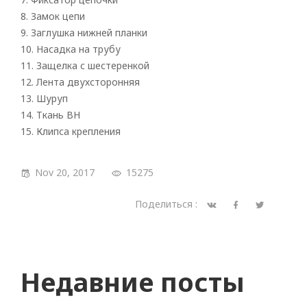
8. Замок цепи
9. Заглушка нижней планки
10. Насадка на трубу
11. Защелка с шестеренкой
12. Лента двухсторонняя
13. Шуруп
14. Ткань BH
15. Клипса крепления
Nov 20, 2017
15275
Поделиться :
Недавние посты